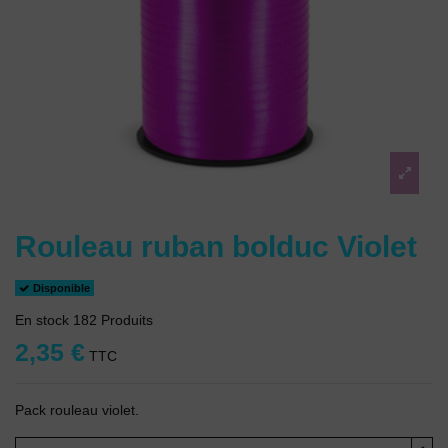
Rouleau ruban bolduc Violet
Disponible
En stock
182 Produits
2,35 €
TTC
Pack rouleau violet.