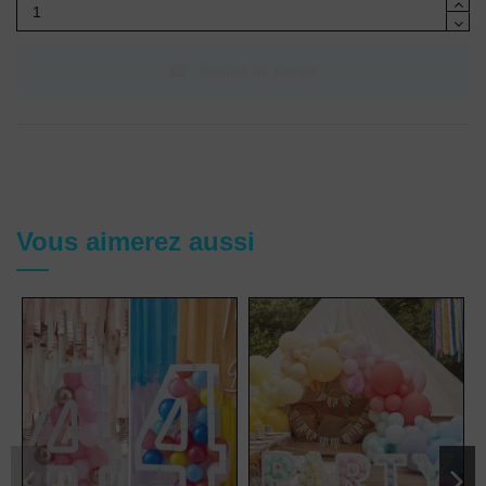
Ajouter au panier
Vous aimerez aussi