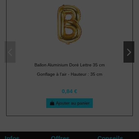
Ballon Aluminium Doré Lettre 35 cm
Gonflage à l'air - Hauteur : 35 cm
0,84 €
Ajouter au panier
Infos
Offres
Conseils