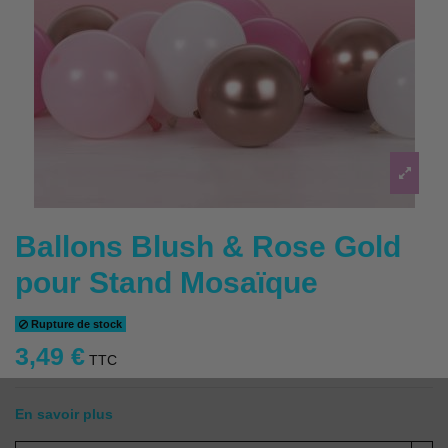
Ballons Blush & Rose Gold
pour Stand Mosaïque
Rupture de stock
3,49 €
TTC
En savoir plus