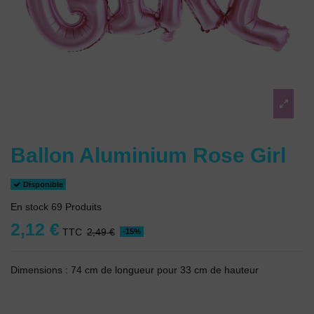
Ballon Aluminium Rose Girl
Disponible
En stock
69 Produits
2,12 €
TTC
2,49 €
-15%
Dimensions : 74 cm de longueur pour 33 cm de hauteur