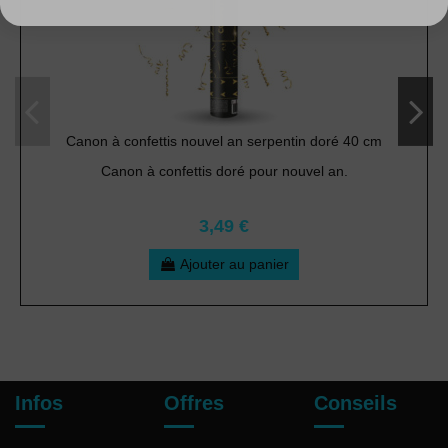
Canon à confettis nouvel an serpentin doré 40 cm
Canon à confettis doré pour nouvel an.
3,49 €
Ajouter au panier
Infos
Offres
Conseils