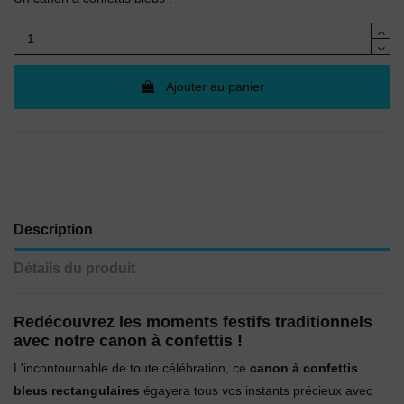
Ajouter au panier
Description
Détails du produit
Redécouvrez les moments festifs traditionnels
avec notre canon à confettis !
L'incontournable de toute célébration, ce
canon à confettis
bleus rectangulaires
égayera tous vos instants précieux avec