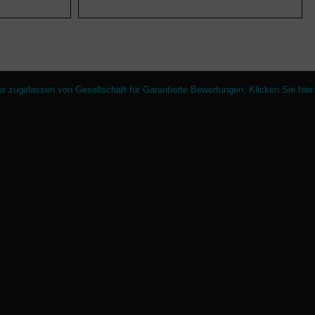
er zugelassen von Gesellschaft für Garantierte Bewertungen,
Klicken Sie hier
.