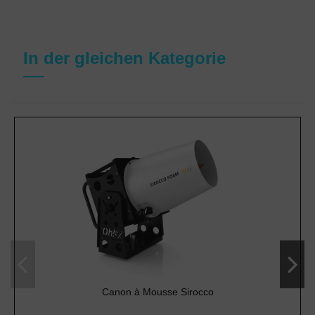
In der gleichen Kategorie
Canon à Mousse Sirocco