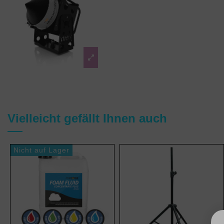
Vielleicht gefällt Ihnen auch
Nicht auf Lager