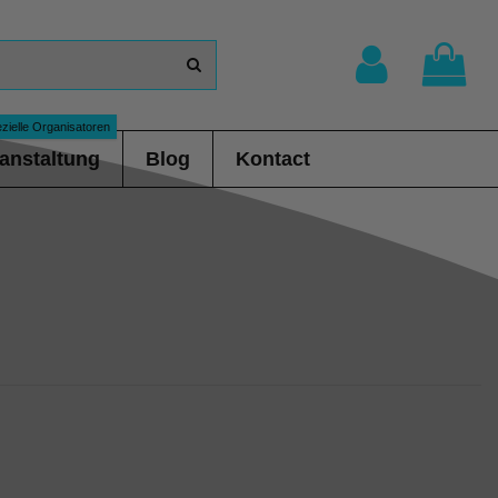
zielle Organisatoren
anstaltung
Blog
Kontact