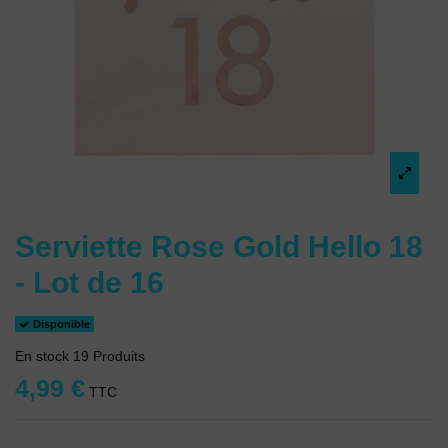
Serviette Rose Gold Hello 18
- Lot de 16
Disponible
En stock
19 Produits
4,99 €
TTC