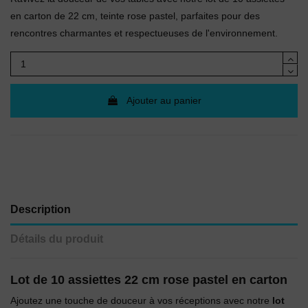
en carton de 22 cm, teinte rose pastel, parfaites pour des
rencontres charmantes et respectueuses de l'environnement.
Ajouter au panier
Description
Détails du produit
Lot de 10 assiettes 22 cm rose pastel en carton
Ajoutez une touche de douceur à vos réceptions avec notre
lot