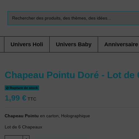
Univers Holi
Univers Baby
Anniversaire
Chapeau Pointu Doré - Lot de 
Rupture de stock
1,99 €
TTC
Chapeau Pointu
en carton, Holographique
Lot de 6 Chapeaux