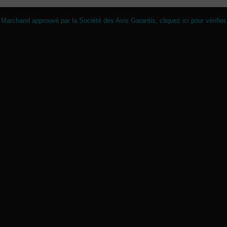
Marchand approuvé par la Société des Avis Garantis,
cliquez ici pour vérifier
.