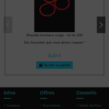
Bracelet lumineux rouge - lot de 100
Des bracelets que vous devez craquer !
9,20 €
Ajouter au panier
Infos
Offres
Conseils
Livraison
Promotions
Guide du Fluo