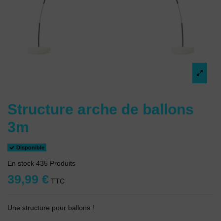
Structure arche de ballons
3m
Disponible
En stock
435 Produits
39,99 €
TTC
Une structure pour ballons !