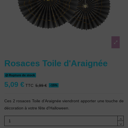
Rosaces Toile d'Araignée
Rupture de stock
5,09 €
TTC
5,99 €
-15%
Ces 2 rosaces Toile d'Araignée viendront apporter une touche de
décoration à votre fête d'Halloween.