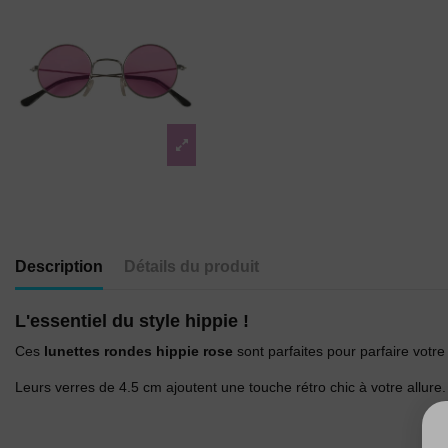
Description
Détails du produit
L'essentiel du style hippie !
Ces
lunettes rondes hippie rose
sont parfaites pour parfaire votr
Leurs verres de 4.5 cm ajoutent une touche rétro chic à votre allure.