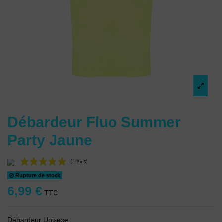
Débardeur Fluo Summer
Party Jaune
Rupture de stock
6,99 €
TTC
Débardeur Unisexe