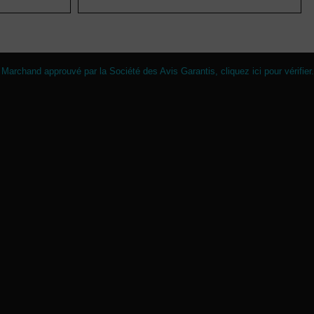
Marchand approuvé par la Société des Avis Garantis,
cliquez ici pour vérifier
.