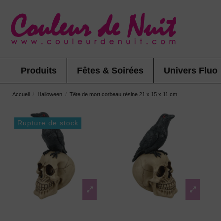
Produits
Fêtes & Soirées
Univers Fluo
Accueil
Halloween
Tête de mort corbeau résine 21 x 15 x 11 cm
Rupture de stock