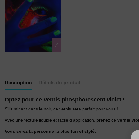
Description
Détails du produit
Optez pour ce Vernis phosphorescent violet !
S'illuminant dans le noir, ce vernis sera parfait pour vous !
Avec une texture liquide et facile d'application, prenez ce
vernis vi
Vous serez la personne la plus fun et stylé.