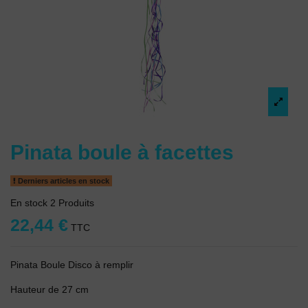
Pinata boule à facettes
Derniers articles en stock
En stock
2 Produits
22,44 €
TTC
Pinata Boule Disco à remplir
Hauteur de 27 cm