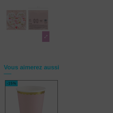
Vous aimerez aussi
-15%