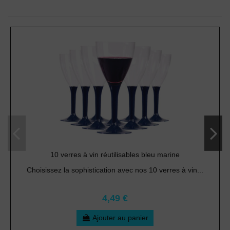
10 verres à vin réutilisables bleu marine
Choisissez la sophistication avec nos 10 verres à vin...
4,49 €
Ajouter au panier