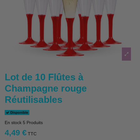
Lot de 10 Flûtes à
Champagne rouge
Réutilisables
Disponible
En stock
5 Produits
4,49 €
TTC