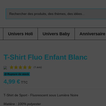
Univers Holi
Univers Baby
Anniversaire
T-Shirt Fluo Enfant Blanc
Rupture de stock
(1 avis)
4,99 €
TTC
T-Shirt de Sport - Fluorescent sous Lumière Noire
Matière : 100% polyester