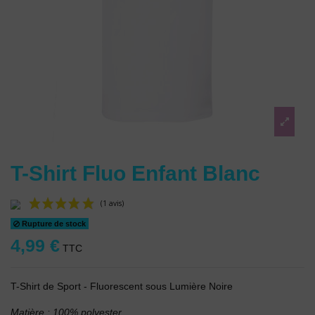
T-Shirt Fluo Enfant Blanc
Rupture de stock
4,99 €
TTC
T-Shirt de Sport - Fluorescent sous Lumière Noire
(1 avis)
Matière : 100% polyester