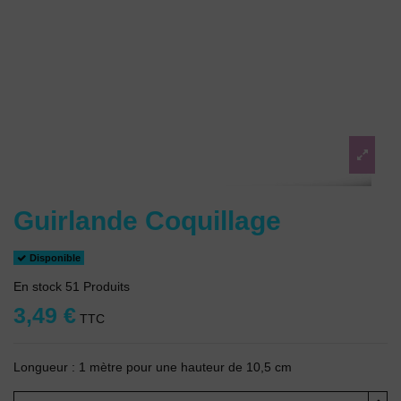
Guirlande Coquillage
Disponible
En stock
51 Produits
3,49 €
TTC
Longueur : 1 mètre pour une hauteur de 10,5 cm