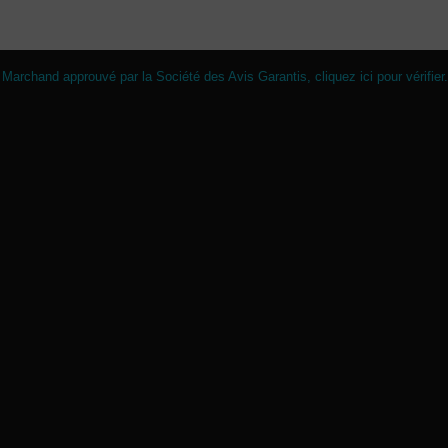
Marchand approuvé par la Société des Avis Garantis,
cliquez ici pour vérifier
.