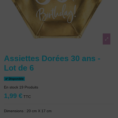
Assiettes Dorées 30 ans -
Lot de 6
Disponible
En stock
19 Produits
1,99 €
TTC
Dimensions : 20 cm X 17 cm