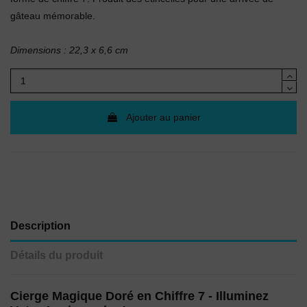
gâteau mémorable.
Dimensions : 22,3 x 6,6 cm
Ajouter au panier
Description
Détails du produit
Cierge Magique Doré en Chiffre 7 - Illuminez