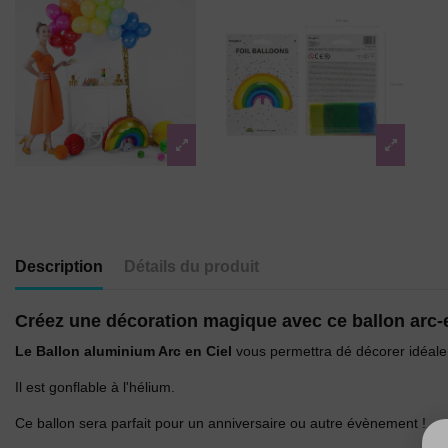
Description
Détails du produit
Créez une décoration magique avec ce ballon arc-e
Le Ballon aluminium Arc en Ciel
vous permettra dé décorer idéalem
Il est gonflable à l'hélium.
Ce ballon sera parfait pour un anniversaire ou autre évènement !