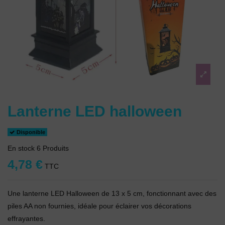
Lanterne LED halloween
Disponible
En stock
6 Produits
4,78 €
TTC
Une lanterne LED Halloween de 13 x 5 cm, fonctionnant avec des
piles AA non fournies, idéale pour éclairer vos décorations
effrayantes.