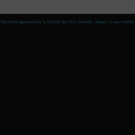
Marchand approuvé par la Société des Avis Garantis,
cliquez ici pour vérifier
.