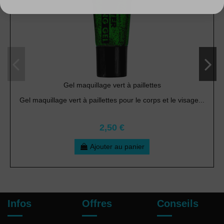
Gel maquillage vert à paillettes
Gel maquillage vert à paillettes pour le corps et le visage...
2,50 €
Ajouter au panier
Infos
Offres
Conseils