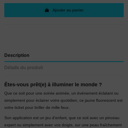
Ajouter au panier
Description
Détails du produit
Êtes-vous prêt(e) à illuminer le monde ?
Que ce soit pour une soirée animée, un événement éclatant ou
simplement pour éclairer votre quotidien, ce jaune fluorescent est
votre ticket pour briller de mille feux.
Son application est un jeu d'enfant, que ce soit avec un pinceau
expert ou simplement avec vos doigts, sur une peau fraîchement