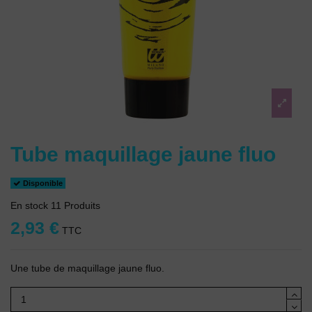
Tube maquillage jaune fluo
Disponible
En stock
11 Produits
2,93 €
TTC
Une tube de maquillage jaune fluo.