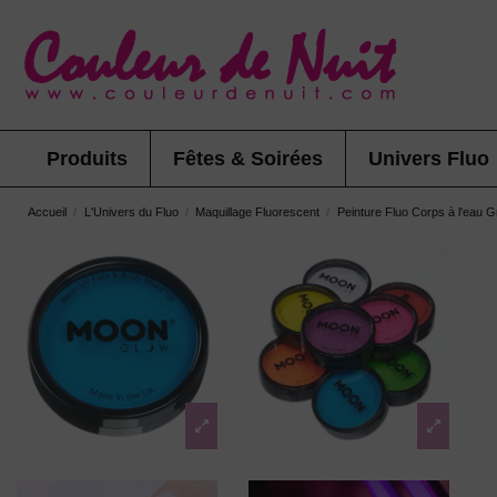
Produits
Fêtes & Soirées
Univers Fluo
Accueil
L'Univers du Fluo
Maquillage Fluorescent
Peinture Fluo Corps à l'eau 