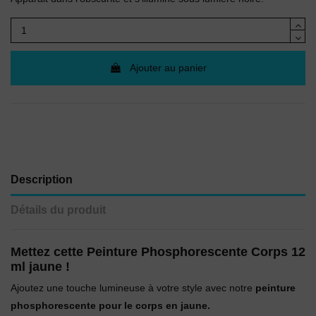
Ajouter au panier
Description
Détails du produit
Mettez cette Peinture Phosphorescente Corps 12
ml jaune !
Ajoutez une touche lumineuse à votre style avec notre
peinture
phosphorescente pour le corps en jaune.