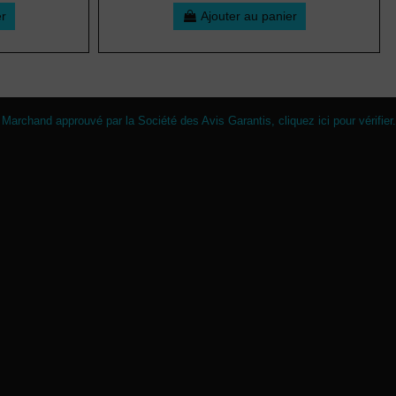
er
Ajouter au panier
Marchand approuvé par la Société des Avis Garantis,
cliquez ici pour vérifier
.