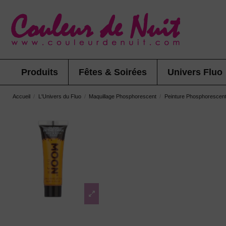
Produits
Fêtes & Soirées
Univers Fluo
Accueil
L'Univers du Fluo
Maquillage Phosphorescent
Peinture Phosphorescent