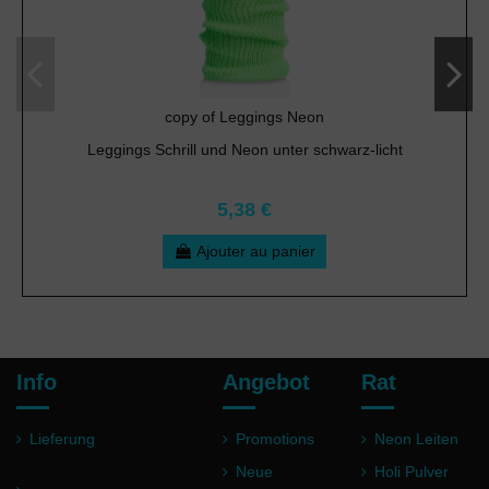
copy of Leggings Neon
Leggings Schrill und Neon unter schwarz-licht
5,38 €
Ajouter au panier
Info
Angebot
Rat
Lieferung
Promotions
Neon Leiten
Neue
Holi Pulver