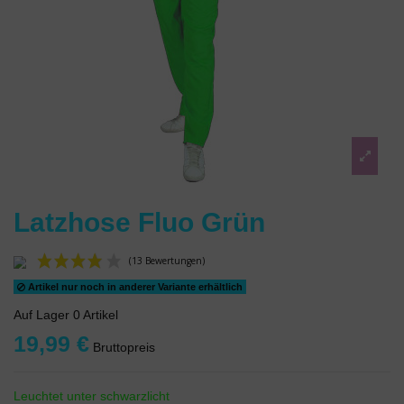
Latzhose Fluo Grün
Artikel nur noch in anderer Variante erhältlich
Auf Lager
0 Artikel
19,99 €
Bruttopreis
(13 Bewertungen)
Leuchtet unter schwarzlicht