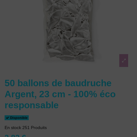
50 ballons de baudruche
Argent, 23 cm - 100% éco
responsable
Disponible
En stock
251 Produits