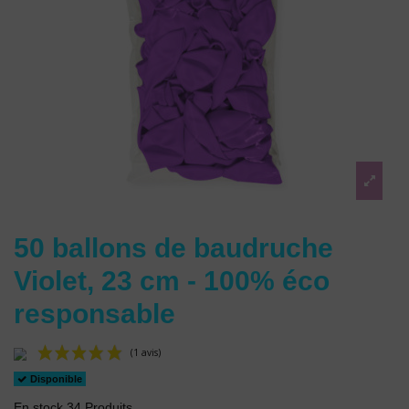
50 ballons de baudruche
Violet, 23 cm - 100% éco
responsable
Disponible
En stock
34 Produits