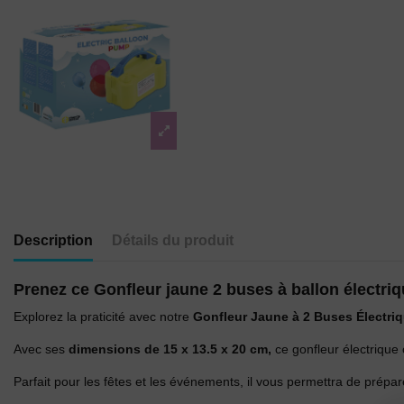
Description
Détails du produit
Prenez ce Gonfleur jaune 2 buses à ballon électriq
Explorez la praticité avec notre
Gonfleur Jaune à 2 Buses Électriq
Avec ses
dimensions de 15 x 13.5 x 20 cm,
ce gonfleur électrique 
Parfait pour les fêtes et les événements, il vous permettra de prépa