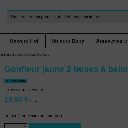
Univers Holi
Univers Baby
Anniversaire
ur jaune 2 buses à ballon électrique
Gonfleur jaune 2 buses à ballo
Disponible
En stock
666 Produits
18,90 €
TTC
Un gonfleur électrique pour ballon.