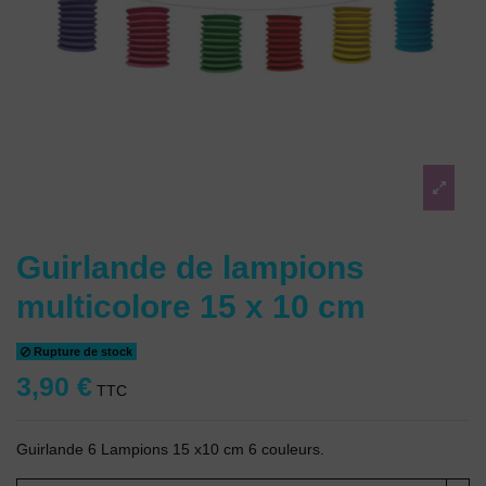
Guirlande de lampions
multicolore 15 x 10 cm
Rupture de stock
3,90 €
TTC
Guirlande 6 Lampions 15 x10 cm 6 couleurs.