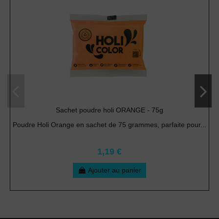
Sachet poudre holi ORANGE - 75g
Poudre Holi Orange en sachet de 75 grammes, parfaite pour...
1,19 €
Ajouter au panier