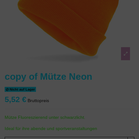
copy of Mütze Neon
Nicht auf Lager
5,52 €
Bruttopreis
Mütze Fluoreszierend unter schwarzlicht.
Ideal für ihre abende und sportveranstaltungen