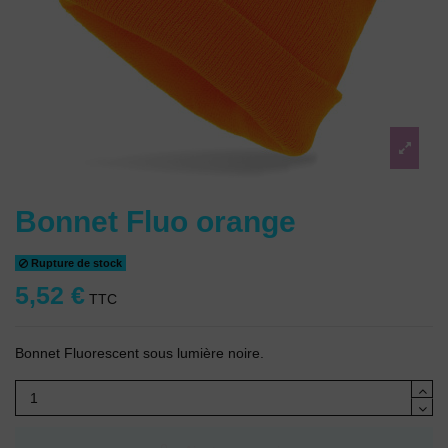
Bonnet Fluo orange
Rupture de stock
5,52 €
TTC
Bonnet Fluorescent sous lumière noire.