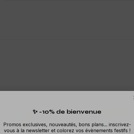
✨ -10% de bienvenue
Promos exclusives, nouveautés, bons plans... inscrivez-
vous à la newsletter et colorez vos évènements festifs !