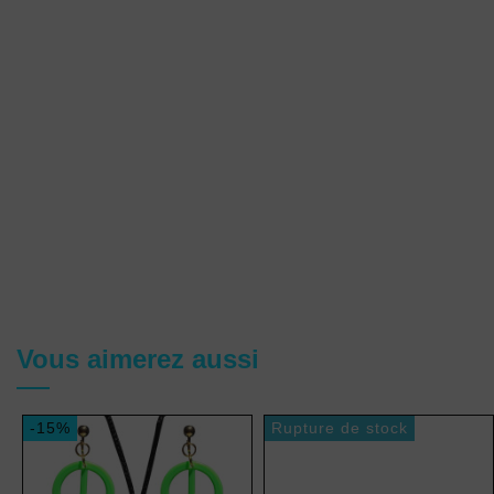
Vous aimerez aussi
-15%
Rupture de stock