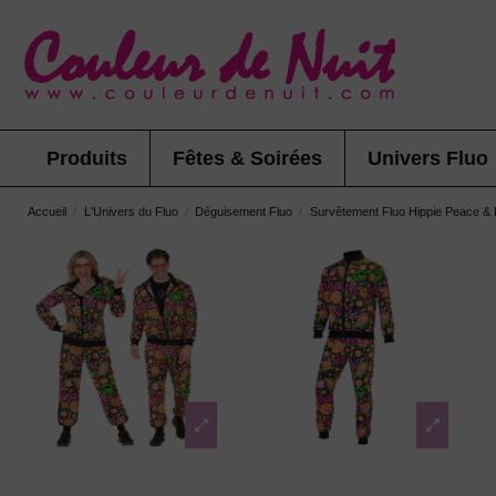
Produits
Fêtes & Soirées
Univers Fluo
Accueil
L'Univers du Fluo
Déguisement Fluo
Survêtement Fluo Hippie Peace &