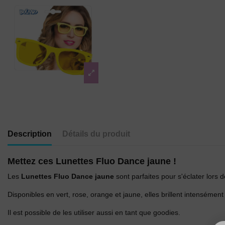
Description
Détails du produit
Mettez ces Lunettes Fluo Dance jaune !
Les
Lunettes Fluo Dance
jaune
sont parfaites pour s'éclater lors 
Disponibles en vert, rose, orange et jaune, elles brillent intensément 
Il est possible de les utiliser aussi en tant que goodies.