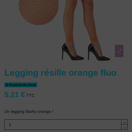
Legging résille orange fluo
Rupture de stock
5,21 €
TTC
Un legging flashy orange !